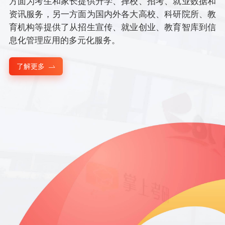
方面为考生和家长提供升学、择校、招考、就业数据和
资讯服务，另一方面为国内外各大高校、科研院所、教
育机构等提供了从招生宣传、就业创业、教育智库到信
息化管理应用的多元化服务。
了解更多