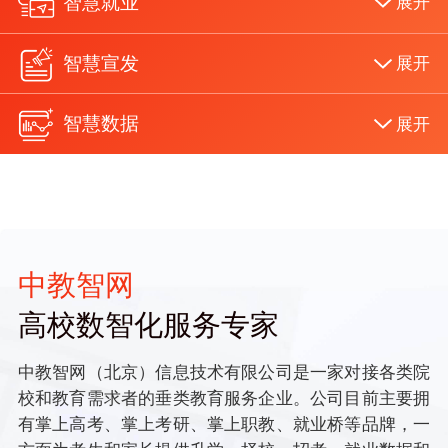
智慧就业
展开
智慧宣发
展开
智慧数据
展开
中教智网
高校数智化服务专家
中教智网（北京）信息技术有限公司是一家对接各类院
校和教育需求者的垂类教育服务企业。公司目前主要拥
有掌上高考、掌上考研、掌上职教、就业桥等品牌，一