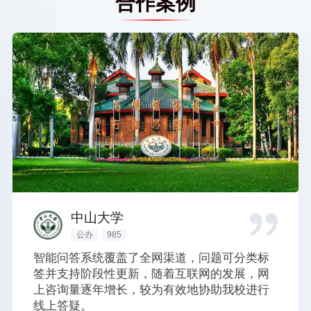
合作案例
中山大学
公办
985
智能问答系统覆盖了全网渠道，问题可分类标
签并支持阶段性更新，随着互联网的发展，网
上咨询量逐年增长，较为有效地协助我校进行
线上答疑。