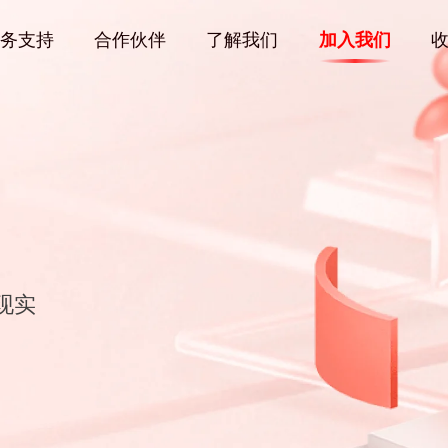
务支持
合作伙伴
了解我们
加入我们
现实