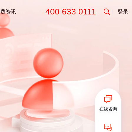
400 633 0111
收费资讯
登录
在线咨询