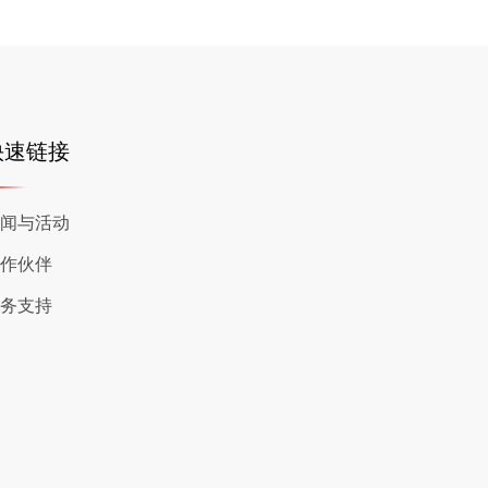
快速链接
闻与活动
作伙伴
务支持