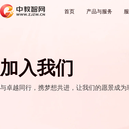
首页
产品与服务
服
加入我们
与卓越同行，携梦想共进，让我们的愿景成为